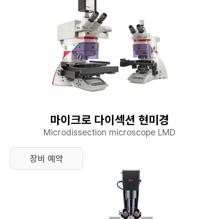
마이크로 다이섹션 현미경
Microdissection microscope LMD
장비 예약