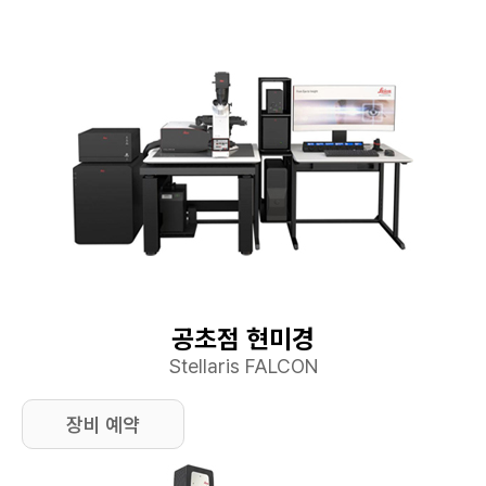
공초점 현미경
Stellaris FALCON
장비 예약