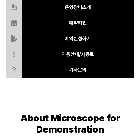
운영장비소개
예약확인
예약신청하기
이용안내/사용료
기타문의
About Microscope for
Demonstration