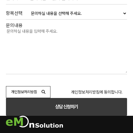
항목선택
문의내용
개인정보처리방침에 동의합니다.
개인정보처리방침
상담 신청하기