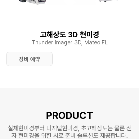
고해상도 3D 현미경
Thunder imager 3D, Mateo FL
장비 예약
PRODUCT
실체현미경부터 디지털현미경,
초고해상도는 물론 전
자 현미경을 위한 시료
준비 솔루션도 제공합니다.