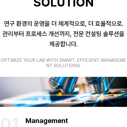
SOLUTION
연구 환경의 운영을 더 체계적으로, 더 효율적으로.
관리부터 프로세스 개선까지, 전문 컨설팅 솔루션을
제공합니다.
OPTIMIZE YOUR LAB WITH SMART, EFFICIENT MANAGEME
NT SOLUTIONS.
01
Management