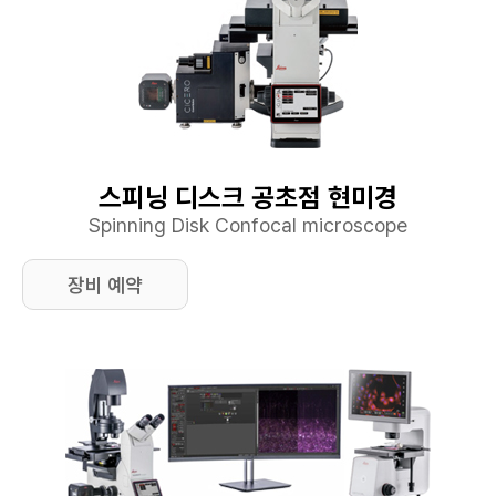
스피닝 디스크 공초점 현미경
Spinning Disk Confocal microscope
장비 예약