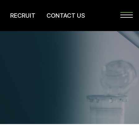
RECRUIT
CONTACT US