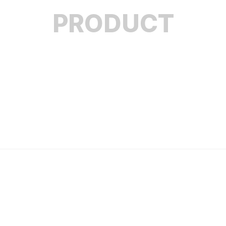
PRODUCT