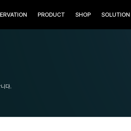
ERVATION
PRODUCT
SHOP
SOLUTION
니다.