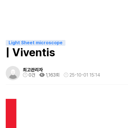
Light Sheet microscope
| Viventis
최고관리자
0건
1,163회
25-10-01 15:14