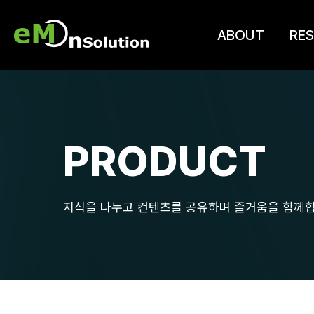
ABOUT
RES
PRODUCT
지식을 나누고 컨텐츠를 공유하며 즐거움을 함께합