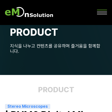
PRODUCT
지식을 나누고 컨텐츠를 공유하며 즐거움을 함께합
니다.
PRODUCT
Stereo Microscopes