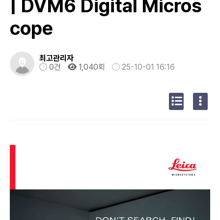
| DVM6 Digital Micros
cope
최고관리자
0건
1,040회
25-10-01 16:16