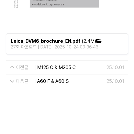
Leica_DVM6_brochure_EN.pdf
(2.4M)
27회 다운로드 | DATE : 2025-10-24 09:36:46
이전글
| M125 C & M205 C
25.10.01
다음글
| A60 F & A60 S
25.10.01